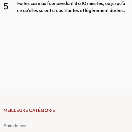
Faites cuire au four pendant 8 à 10 minutes, ou jusqu'à
5
ce qu'elles soient croustillantes et légèrement dorées.
MEILLEURE CATÉGORIE
Pain de mie