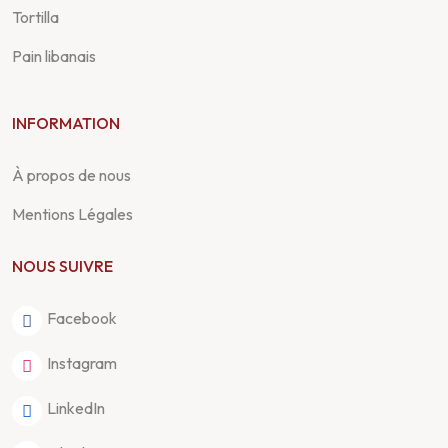
Tortilla
Pain libanais
INFORMATION
À propos de nous
Mentions Légales
NOUS SUIVRE
Facebook
Instagram
LinkedIn