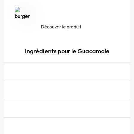
Découvrir le produit
Ingrédients pour le Guacamole