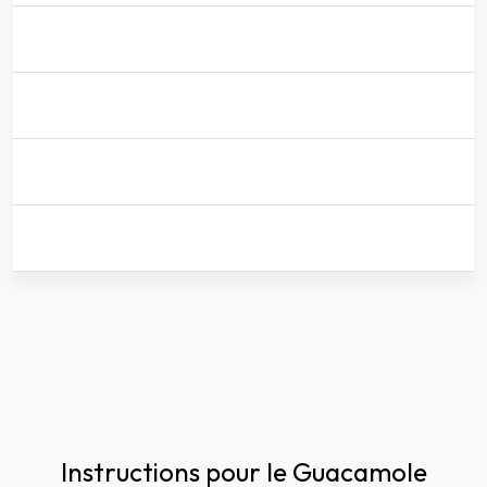
Instructions pour le Guacamole