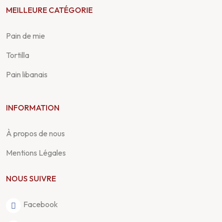
MEILLEURE CATÉGORIE
Pain de mie
Tortilla
Pain libanais
INFORMATION
À propos de nous
Mentions Légales
NOUS SUIVRE
Facebook