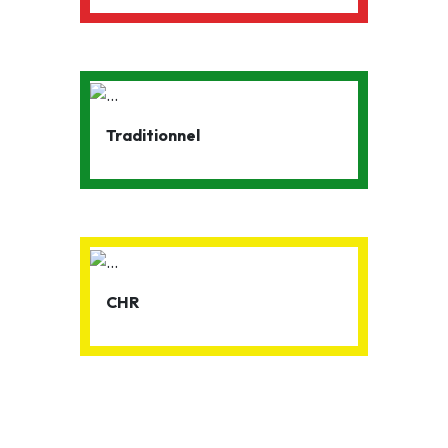
Traditionnel
CHR