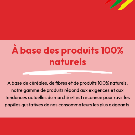
À base des produits 100%
naturels
A base de céréales, de fibres et de produits 100% naturels,
notre gamme de produits répond aux exigences et aux
tendances actuelles du marché et est reconnue pour ravir les
papilles gustatives de nos consommateurs les plus exigeants.