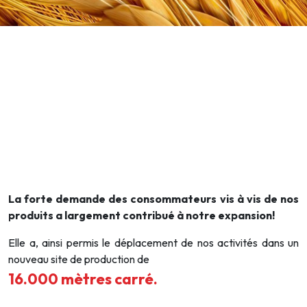
La forte demande des consommateurs vis à vis de nos
produits a largement contribué à notre expansion!
Elle a, ainsi permis le déplacement de nos activités dans un
nouveau site de production de
16.000 mètres carré.