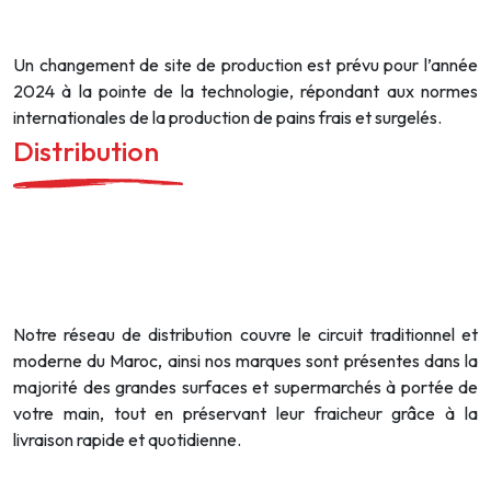
Un changement de site de production est prévu pour l’année
2024 à la pointe de la technologie, répondant aux normes
internationales de la production de pains frais et surgelés.
Distribution
Notre réseau de distribution couvre le circuit traditionnel et
moderne du Maroc, ainsi nos marques sont présentes dans la
majorité des grandes surfaces et supermarchés à portée de
votre main, tout en préservant leur fraicheur grâce à la
livraison rapide et quotidienne.