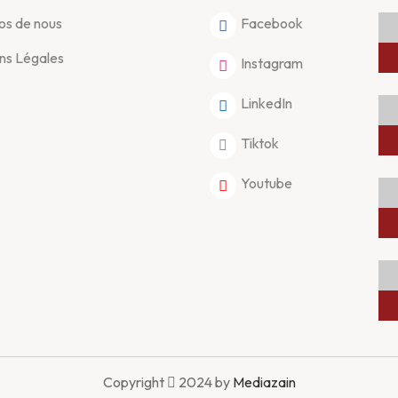
os de nous
Facebook
ns Légales
Instagram
LinkedIn
Tiktok
Youtube
Copyright
2024 by
Mediazain