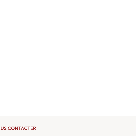
US CONTACTER